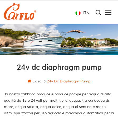
IT
24v dc diaphragm pump
Casa
24v Dc Diaphragm Pump
la nostra fabbrica produce e produce pompe per acqua di alta
qualità da 12 e 24 volt per molti tipi di acqua, tra cui acqua di
mare, acqua salata, acqua dolce, acqua di sentina e molto
altro. spruzzatori per uso agricolo e macchina automatica per la