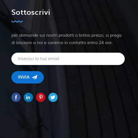
Sottoscrivi
per domande sui nostri prodotti o listino prezzi, si prega
di lasciare a noi e saremo in contatto entro 24 ore.