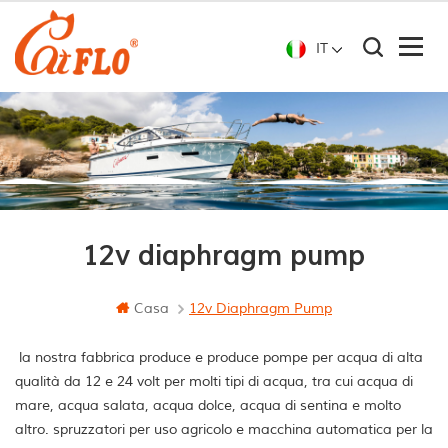
IT
12v diaphragm pump
Casa
12v Diaphragm Pump
la nostra fabbrica produce e produce pompe per acqua di alta
qualità da 12 e 24 volt per molti tipi di acqua, tra cui acqua di
mare, acqua salata, acqua dolce, acqua di sentina e molto
altro. spruzzatori per uso agricolo e macchina automatica per la