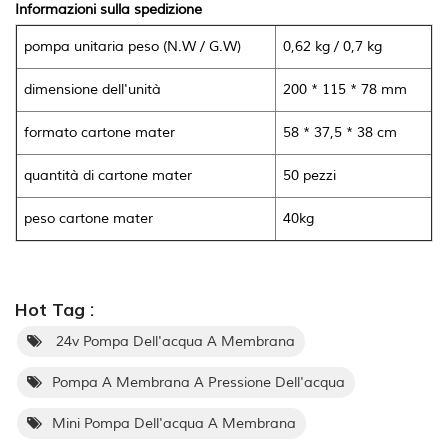
Informazioni sulla spedizione
pompa unitaria peso (N.W / G.W)
0,62 kg / 0,7 kg
dimensione dell'unità
200 * 115 * 78 mm
formato cartone mater
58 * 37,5 * 38 cm
quantità di cartone mater
50 pezzi
peso cartone mater
40kg
Hot Tag :
24v Pompa Dell'acqua A Membrana
Pompa A Membrana A Pressione Dell'acqua
Mini Pompa Dell'acqua A Membrana