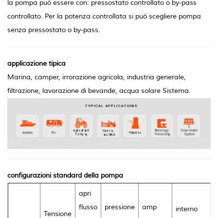
la pompa può essere con: pressostato controllato o by-pass
controllato. Per la potenza controllata si può scegliere pompa
senza pressostato o by-pass.
applicazione tipica
Marina, camper, irrorazione agricola, industria generale,
filtrazione, lavorazione di bevande, acqua solare Sistema.
configurazioni standard della pompa
apri
flusso
pressione
amp
interno
Tensione