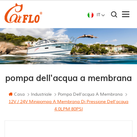
IT
pompa dell'acqua a membrana
Casa
Industriale
Pompa Dell'acqua A Membrana
12V / 24V Minipompa A Membrana Di Pressione Dell'acqua
4.0LPM 80PSI