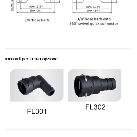
raccordi per la tua opzione