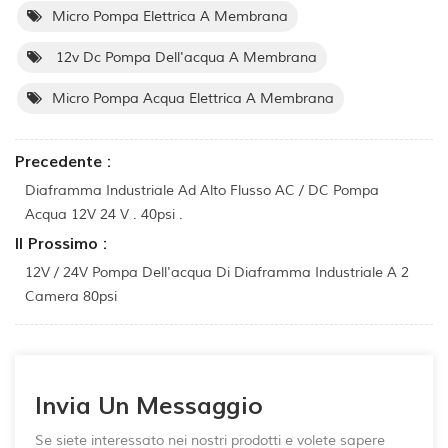
Micro Pompa Elettrica A Membrana
12v Dc Pompa Dell'acqua A Membrana
Micro Pompa Acqua Elettrica A Membrana
Precedente :
Diaframma Industriale Ad Alto Flusso AC / DC Pompa
Acqua 12V 24 V . 40psi .
Il Prossimo :
12V / 24V Pompa Dell'acqua Di Diaframma Industriale A 2
Camera 80psi
Invia Un Messaggio
Se siete interessato nei nostri prodotti e volete sapere