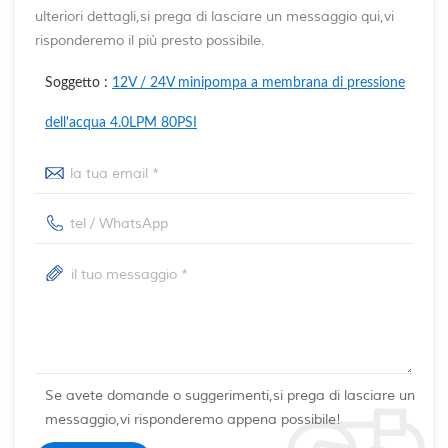
ulteriori dettagli,si prega di lasciare un messaggio qui,vi
risponderemo il più presto possibile.
Soggetto :
12V / 24V minipompa a membrana di pressione
dell'acqua 4.0LPM 80PSI
Se avete domande o suggerimenti,si prega di lasciare un
messaggio,vi risponderemo appena possibile!