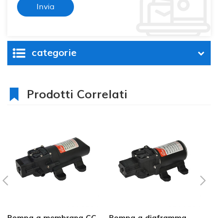
categorie
Prodotti Correlati