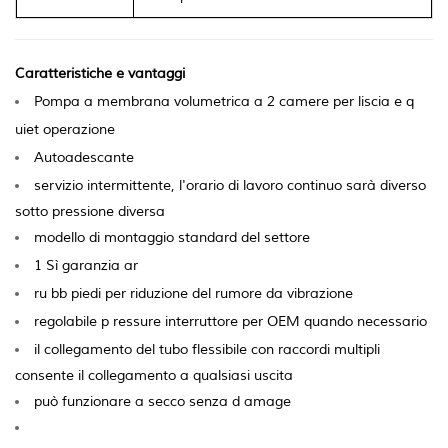
Caratteristiche e vantaggi
Pompa a membrana volumetrica a 2 camere per liscia e q
uiet operazione
Autoadescante
servizio intermittente, l'orario di lavoro continuo sarà diverso
sotto pressione diversa
modello di montaggio standard del settore
1 Sì
garanzia ar
ru
bb
piedi per riduzione del rumore da vibrazione
regolabile p
ressure interruttore per OEM quando necessario
il collegamento del tubo flessibile con raccordi multipli
consente il collegamento a qualsiasi uscita
può funzionare a secco senza d
amage