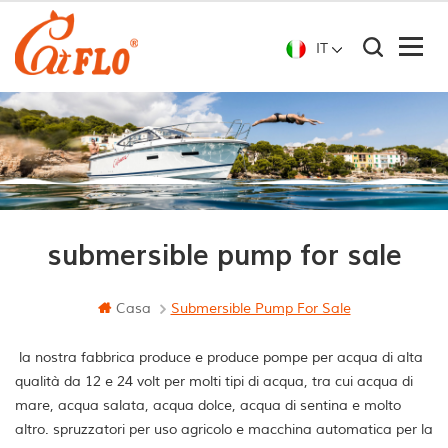
IT
submersible pump for sale
Casa
Submersible Pump For Sale
la nostra fabbrica produce e produce pompe per acqua di alta
qualità da 12 e 24 volt per molti tipi di acqua, tra cui acqua di
mare, acqua salata, acqua dolce, acqua di sentina e molto
altro. spruzzatori per uso agricolo e macchina automatica per la