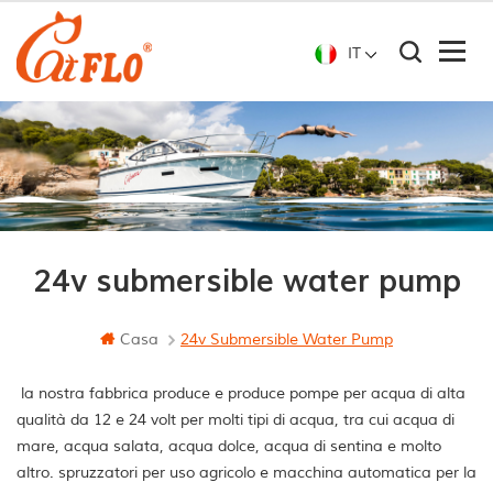
IT
24v submersible water pump
Casa
24v Submersible Water Pump
la nostra fabbrica produce e produce pompe per acqua di alta
qualità da 12 e 24 volt per molti tipi di acqua, tra cui acqua di
mare, acqua salata, acqua dolce, acqua di sentina e molto
altro. spruzzatori per uso agricolo e macchina automatica per la