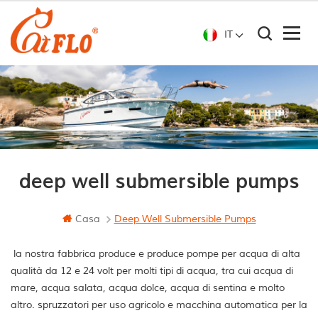
IT
deep well submersible pumps
Casa
Deep Well Submersible Pumps
la nostra fabbrica produce e produce pompe per acqua di alta
qualità da 12 e 24 volt per molti tipi di acqua, tra cui acqua di
mare, acqua salata, acqua dolce, acqua di sentina e molto
altro. spruzzatori per uso agricolo e macchina automatica per la