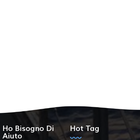
Ho Bisogno Di
Hot Tag
Aiuto