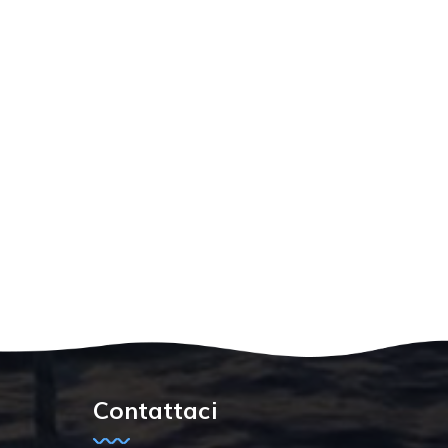
Contattaci