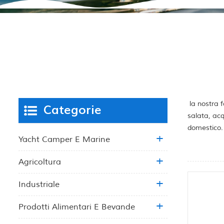
la nostra f
Categorie
salata, acq
domestico.
Yacht Camper E Marine
Agricoltura
Industriale
Prodotti Alimentari E Bevande