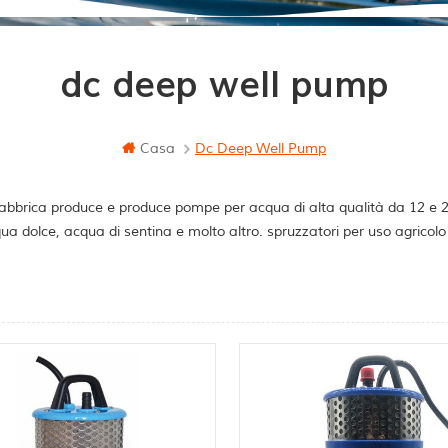
dc deep well pump
Casa
Dc Deep Well Pump
abbrica produce e produce pompe per acqua di alta qualità da 12 e 24 
ua dolce, acqua di sentina e molto altro. spruzzatori per uso agricol