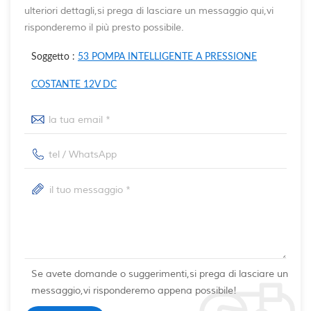
ulteriori dettagli,si prega di lasciare un messaggio qui,vi
risponderemo il più presto possibile.
Soggetto :
53 POMPA INTELLIGENTE A PRESSIONE
COSTANTE 12V DC
Se avete domande o suggerimenti,si prega di lasciare un
messaggio,vi risponderemo appena possibile!