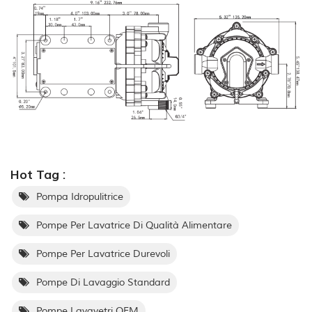
Hot Tag :
Pompa Idropulitrice
Pompe Per Lavatrice Di Qualità Alimentare
Pompe Per Lavatrice Durevoli
Pompe Di Lavaggio Standard
Pompe Lavavetri OEM