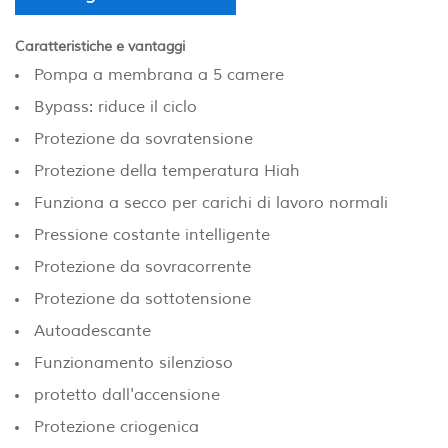
Caratteristiche e vantaggi
Pompa a membrana a 5 camere
Bypass: riduce il ciclo
Protezione da sovratensione
Protezione della temperatura Hiah
Funziona a secco per carichi di lavoro normali
Pressione costante intelligente
Protezione da sovracorrente
Protezione da sottotensione
Autoadescante
Funzionamento silenzioso
protetto dall'accensione
Protezione criogenica