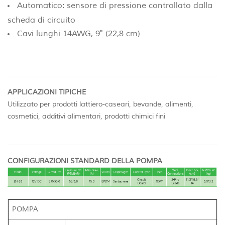
Automatico: sensore di pressione controllato dalla
scheda di circuito
Cavi lunghi 14AWG, 9" (22,8 cm)
APPLICAZIONI TIPICHE
Utilizzato per prodotti lattiero-caseari, bevande, alimenti,
cosmetici, additivi alimentari, prodotti chimici fini
CONFIGURAZIONI STANDARD DELLA POMPA
POMPA