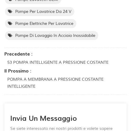
Pompe Per Lavatrice Da 24 V
Pompe Elettriche Per Lavatrice
Pompe Di Lavaggio In Acciaio Inossidabile
Precedente :
53 POMPA INTELLIGENTE A PRESSIONE COSTANTE
Il Prossimo :
POMPA A MEMBRANA A PRESSIONE COSTANTE
INTELLIGENTE
Invia Un Messaggio
Se siete interessato nei nostri prodotti e volete sapere