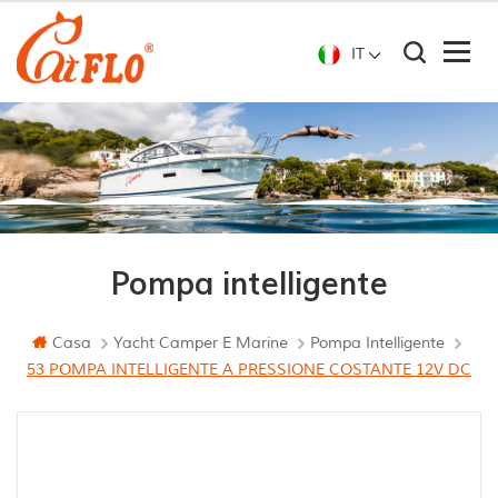
IT
Pompa intelligente
Casa
Yacht Camper E Marine
Pompa Intelligente
53 POMPA INTELLIGENTE A PRESSIONE COSTANTE 12V DC