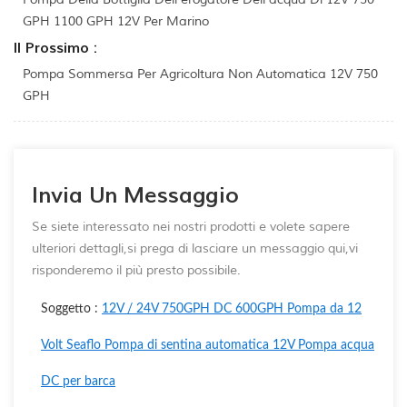
GPH 1100 GPH 12V Per Marino
Il Prossimo :
Pompa Sommersa Per Agricoltura Non Automatica 12V 750
GPH
Invia Un Messaggio
Se siete interessato nei nostri prodotti e volete sapere
ulteriori dettagli,si prega di lasciare un messaggio qui,vi
risponderemo il più presto possibile.
Soggetto :
12V / 24V 750GPH DC 600GPH Pompa da 12
Volt Seaflo Pompa di sentina automatica 12V Pompa acqua
DC per barca