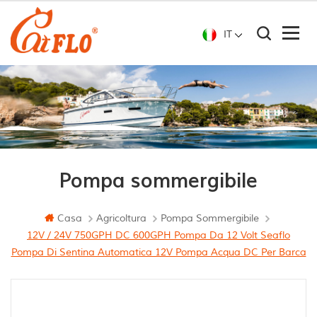
IT
Pompa sommergibile
Casa
Agricoltura
Pompa Sommergibile
12V / 24V 750GPH DC 600GPH Pompa Da 12 Volt Seaflo
Pompa Di Sentina Automatica 12V Pompa Acqua DC Per Barca