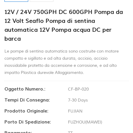
12V / 24V 750GPH DC 600GPH Pompa da
12 Volt Seaflo Pompa di sentina
automatica 12V Pompa acqua DC per
barca
Le pompe di sentina automatica sono costruite con motore
compatto e sigillato e ad alta durata, acciaio, acciaio
inossidabile protetto da accensione e corrosione, e ad alto
impatto Plastica durevole Alloggiamento.
Oggetto Numero.:
CF-BP-020
Tempi Di Consegna:
7-30 Days
Prodotto Originale:
FUJIAN
Porto Di Spedizione:
FUZHOU(MAWEI)