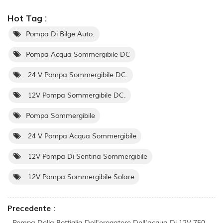
Hot Tag :
Pompa Di Bilge Auto.
Pompa Acqua Sommergibile DC
24 V Pompa Sommergibile DC.
12V Pompa Sommergibile DC.
Pompa Sommergibile
24 V Pompa Acqua Sommergibile
12V Pompa Di Sentina Sommergibile
12V Pompa Sommergibile Solare
Precedente :
Pompa Della Bottiglia Dell'erogatore Dell'acqua Di 12V 750