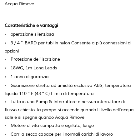
Acqua Rimove.
Caratteristiche e vantaggi
operazione silenziosa
3 / 4 '' BARD per tubi in nylon Consente a più connessioni di
opzioni
Protezione dell'iscrizione
18WG, 1m Long Leads
1 anno di garanzia
Guarnizione stretta ad umidità esclusiva ABS, temperatura
liquida 110 ° F (43 ° C) Limiti di temperatura
Tutto in uno Pump & Interruttore e nessun interruttore di
flusso richiesto. la pompa si accende quando Il livello dell'acqua
sale e si spegne quando Acqua Rimove.
Motore di vita compatto e sigillato, lungo
Corri a secco capace per i normali carichi di lavoro