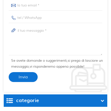
Se avete domande o suggerimenti,si prega di lasciare un
messaggio,vi risponderemo appena possibile!
categorie