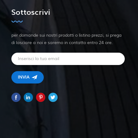
Sottoscrivi
per domande sui nostri prodotti o listino prezzi, si prega
di lasciare a noi e saremo in contatto entro 24 ore.