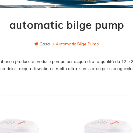
automatic bilge pump
Casa
Automatic Bilge Pump
abbrica produce e produce pompe per acqua di alta qualità da 12 e 24 
ua dolce, acqua di sentina e molto altro. spruzzatori per uso agricol