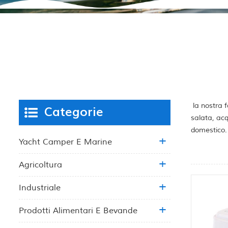
la nostra f
Categorie
salata, acq
domestico.
Yacht Camper E Marine
Agricoltura
Industriale
Prodotti Alimentari E Bevande