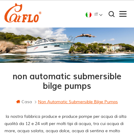
IT
non automatic submersible
bilge pumps
Casa
Non Automatic Submersible Bilge Pumps
la nostra fabbrica produce e produce pompe per acqua di alta
qualità da 12 e 24 volt per molti tipi di acqua, tra cui acqua di
mare, acqua salata, acqua dolce, acqua di sentina e molto