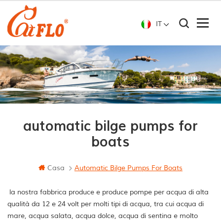
IT
automatic bilge pumps for
boats
Casa
Automatic Bilge Pumps For Boats
la nostra fabbrica produce e produce pompe per acqua di alta
qualità da 12 e 24 volt per molti tipi di acqua, tra cui acqua di
mare, acqua salata, acqua dolce, acqua di sentina e molto