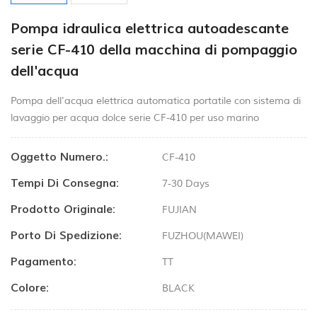
Pompa idraulica elettrica autoadescante
serie CF-410 della macchina di pompaggio
dell'acqua
Pompa dell'acqua elettrica automatica portatile con sistema di
lavaggio per acqua dolce serie CF-410 per uso marino
Oggetto Numero.:
CF-410
Tempi Di Consegna:
7-30 Days
Prodotto Originale:
FUJIAN
Porto Di Spedizione:
FUZHOU(MAWEI)
Pagamento:
TT
Colore:
BLACK