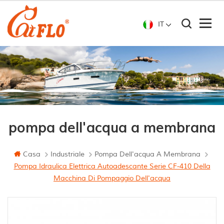
IT
pompa dell'acqua a membrana
Casa
Industriale
Pompa Dell'acqua A Membrana
Pompa Idraulica Elettrica Autoadescante Serie CF-410 Della
Macchina Di Pompaggio Dell'acqua