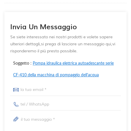
Invia Un Messaggio
Se siete interessato nei nostri prodotti e volete sapere
ulteriori dettagli,si prega di lasciare un messaggio qui,vi
risponderemo il più presto possibile.
Soggetto :
Pompa idraulica elettrica autoadescante serie
CF-410 della macchina di pompaggio dell'acqua