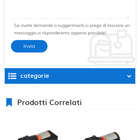
Se avete domande o suggerimenti,si prega di lasciare un
messaggio,vi risponderemo appena possibile!
categorie
Prodotti Correlati