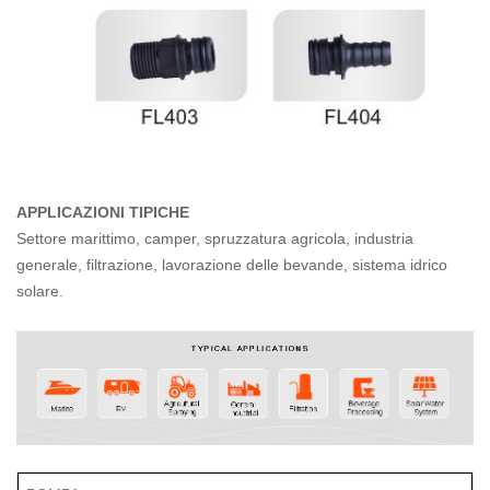
APPLICAZIONI TIPICHE
Settore marittimo, camper, spruzzatura agricola, industria
generale, filtrazione, lavorazione delle bevande, sistema idrico
solare.