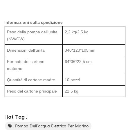
Informazioni sulla spedizione
Peso della pompa dell'unità
2,2 kg/2,5 kg
(NW/GW)
Dimensioni dell'unità
340*120*105mm
Formato del cartone
64*36*22,5 cm
materno
Quantità di cartone madre
10 pezzi
Peso del cartone principale
22,5 kg
Hot Tag :
Pompa Dell'acqua Elettrica Per Marino