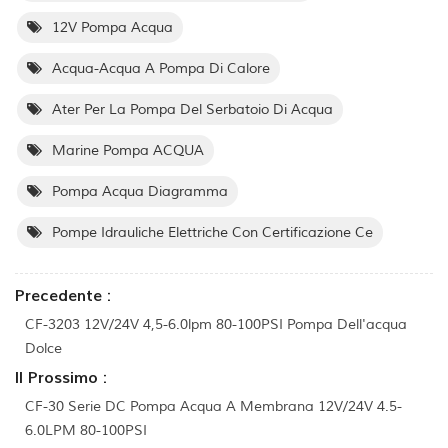
12V Pompa Acqua
Acqua-Acqua A Pompa Di Calore
Ater Per La Pompa Del Serbatoio Di Acqua
Marine Pompa ACQUA
Pompa Acqua Diagramma
Pompe Idrauliche Elettriche Con Certificazione Ce
Precedente :
CF-3203 12V/24V 4,5-6.0lpm 80-100PSI Pompa Dell'acqua
Dolce
Il Prossimo :
CF-30 Serie DC Pompa Acqua A Membrana 12V/24V 4.5-
6.0LPM 80-100PSI