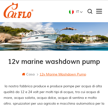
IT
12v marine washdown pump
Casa
12v Marine Washdown Pump
la nostra fabbrica produce e produce pompe per acqua di alta
qualità da 12 e 24 volt per molti tipi di acqua, tra cui acqua di
mare, acqua salata, acqua dolce, acqua di sentina e molto
altro. spruzzatori per uso agricolo e macchina automatica per la