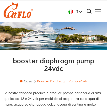
IT
booster diaphragm pump
24vdc
Casa
Booster Diaphragm Pump 24vdc
la nostra fabbrica produce e produce pompe per acqua di alta
qualità da 12 e 24 volt per molti tipi di acqua, tra cui acqua di
mare, acqua salata, acqua dolce, acqua di sentina e molto