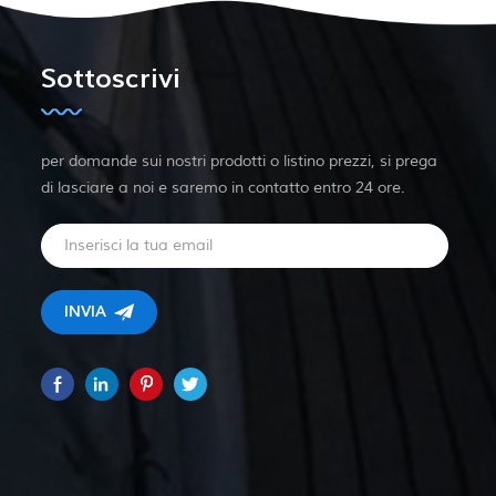
Sottoscrivi
per domande sui nostri prodotti o listino prezzi, si prega
di lasciare a noi e saremo in contatto entro 24 ore.