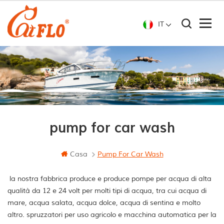
IT
pump for car wash
Casa
Pump For Car Wash
la nostra fabbrica produce e produce pompe per acqua di alta
qualità da 12 e 24 volt per molti tipi di acqua, tra cui acqua di
mare, acqua salata, acqua dolce, acqua di sentina e molto
altro. spruzzatori per uso agricolo e macchina automatica per la