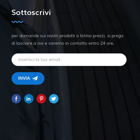
Sottoscrivi
per domande sui nostri prodotti o listino prezzi, si prega
di lasciare a noi e saremo in contatto entro 24 ore.