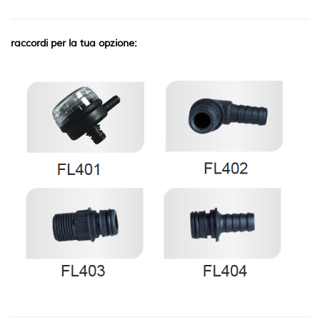
raccordi per la tua opzione: