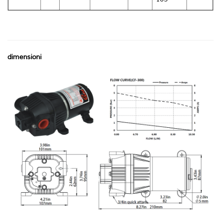
dimensioni