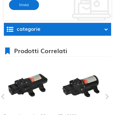
categorie
Prodotti Correlati