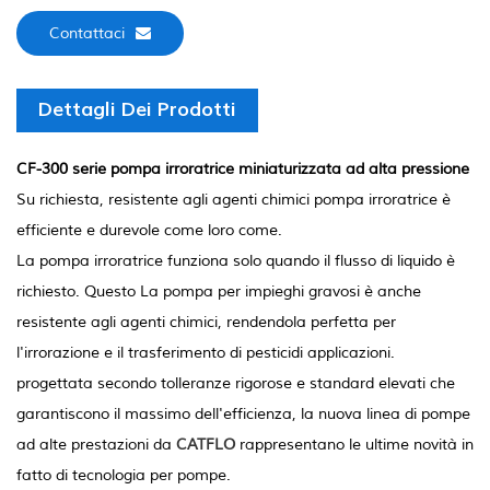
Contattaci
Dettagli Dei Prodotti
CF-300 serie pompa irroratrice miniaturizzata ad alta pressione
Su richiesta, resistente agli agenti chimici pompa irroratrice è
efficiente e durevole come loro come.
La pompa irroratrice funziona solo quando il flusso di liquido è
richiesto. Questo La pompa per impieghi gravosi è anche
resistente agli agenti chimici, rendendola perfetta per
l'irrorazione e il trasferimento di pesticidi applicazioni.
progettata secondo tolleranze rigorose e standard elevati che
garantiscono il massimo dell'efficienza, la nuova linea di pompe
ad alte prestazioni da
CATFLO
rappresentano le ultime novità in
fatto di tecnologia per pompe.