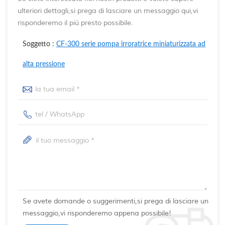
ulteriori dettagli,si prega di lasciare un messaggio qui,vi
risponderemo il più presto possibile.
Soggetto :
CF-300 serie pompa irroratrice miniaturizzata ad
alta pressione
Se avete domande o suggerimenti,si prega di lasciare un
messaggio,vi risponderemo appena possibile!