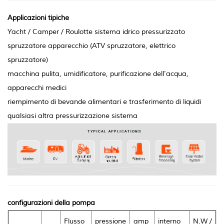
Applicazioni tipiche
Yacht / Camper / Roulotte sistema idrico pressurizzato
spruzzatore apparecchio (ATV spruzzatore, elettrico
spruzzatore)
macchina pulita, umidificatore, purificazione dell'acqua,
apparecchi medici
riempimento di bevande alimentari e trasferimento di liquidi
qualsiasi altra pressurizzazione sistema
configurazioni della pompa
Flusso
pressione
amp
interno
N.W /