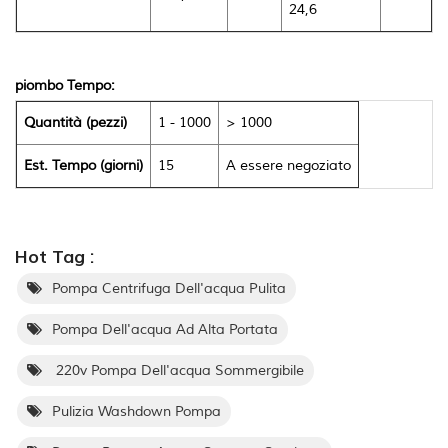
24,6
piombo Tempo:
Quantità (pezzi)
1 - 1000
> 1000
Est. Tempo (giorni)
15
A essere negoziato
Hot Tag :
Pompa Centrifuga Dell'acqua Pulita
Pompa Dell'acqua Ad Alta Portata
220v Pompa Dell'acqua Sommergibile
Pulizia Washdown Pompa