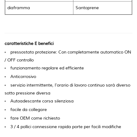
diaframma
Santoprene
caratteristiche E benefici
pressostato protezione: Con completamente automatico ON
/ OFF controllo
funzionamento regolare ed efficiente
Anticorrosivo
servizio intermittente, l'orario di lavoro continuo sarà diverso
sotto pressione diversa
Autoadescante corsa silenziosa
facile da collegare
fare OEM come richiesto
3 / 4 pollici connessione rapida porte per facili modifiche