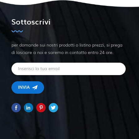
Sottoscrivi
per domande sui nostri prodotti o listino prezzi, si prega
di lasciare a noi e saremo in contatto entro 24 ore.