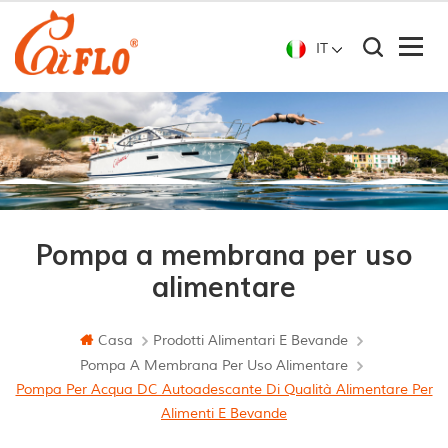
IT
Pompa a membrana per uso
alimentare
Casa
Prodotti Alimentari E Bevande
Pompa A Membrana Per Uso Alimentare
Pompa Per Acqua DC Autoadescante Di Qualità Alimentare Per
Alimenti E Bevande