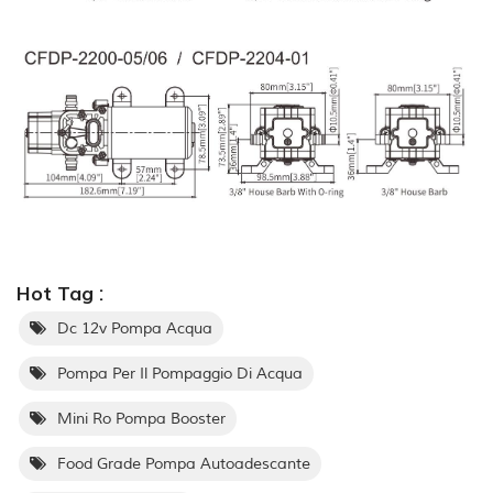
Hot Tag :
Dc 12v Pompa Acqua
Pompa Per Il Pompaggio Di Acqua
Mini Ro Pompa Booster
Food Grade Pompa Autoadescante