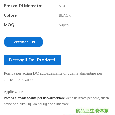
Prezzo Di Mercato:
$10
Colore:
BLACK
MOQ:
50pcs
Contattaci
Dettagli Dei Prodotti
Pompa per acqua DC autoadescante di qualità alimentare per
alimenti e bevande
Applicazione:
Pompa autoadescante per uso alimentare
viene utilizzato per bere, succhi,
bevande e altro
Liquido per l'igiene alimentare.