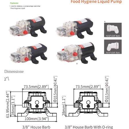
Dimensione