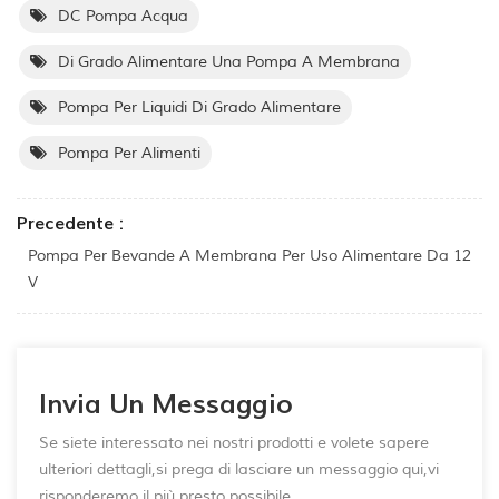
DC Pompa Acqua
Di Grado Alimentare Una Pompa A Membrana
Pompa Per Liquidi Di Grado Alimentare
Pompa Per Alimenti
Precedente :
Pompa Per Bevande A Membrana Per Uso Alimentare Da 12
V
Invia Un Messaggio
Se siete interessato nei nostri prodotti e volete sapere
ulteriori dettagli,si prega di lasciare un messaggio qui,vi
risponderemo il più presto possibile.