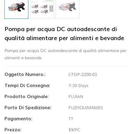
Pompa per acqua DC autoadescante di
qualità alimentare per alimenti e bevande
Pompa per acqua DC autoadescante di qualità alimentare per
alimenti e bevande
Oggetto Numero.:
CFDP-2200-01
Tempi Di Consegna:
7-30 Days
Prodotto Originale:
FUJIAN
Porto Di Spedizione:
FUZHOU(MAWEI)
Pagamento:
TT
Prezzo:
$9/PC