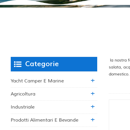
la nostra f
Categorie
salata, acq
domestico.
Yacht Camper E Marine
Agricoltura
Industriale
Prodotti Alimentari E Bevande