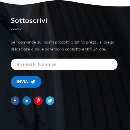
Sottoscrivi
per domande sui nostri prodotti o listino prezzi, si prega
di lasciare a noi e saremo in contatto entro 24 ore.