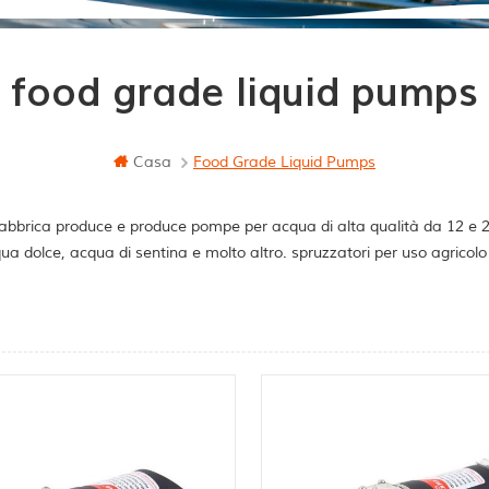
food grade liquid pumps
Casa
Food Grade Liquid Pumps
abbrica produce e produce pompe per acqua di alta qualità da 12 e 24 
ua dolce, acqua di sentina e molto altro. spruzzatori per uso agricol