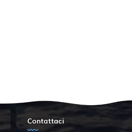
Contattaci