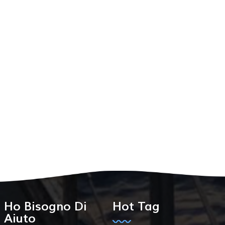
Ho Bisogno Di
Hot Tag
Aiuto