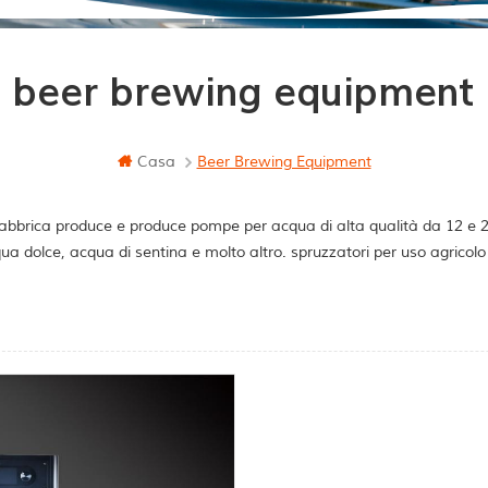
beer brewing equipment
Casa
Beer Brewing Equipment
abbrica produce e produce pompe per acqua di alta qualità da 12 e 24 
ua dolce, acqua di sentina e molto altro. spruzzatori per uso agricol