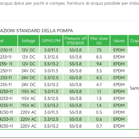
 acqua dolce per yacht e camper, fornitura di acqua potabile per imbar
AZIONI STANDARD DELLA POMPA