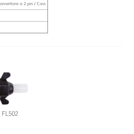
nnettore a 2 pin / Cavi