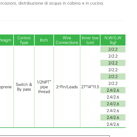
cazioni, distribuzione di acqua in cabina e in cucina.