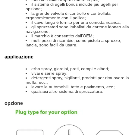
il sistema di ugelli bonus include più ugelli per
opzione;
la grande valvola di controllo è controllata
ergonomicamente con il pollice;
il cavo lungo è fornito per una comoda ricarica;
gli spruzzatori sono imballati da cartone idoneo alla
navigazione;
il marchio è consentito dall'OEM;
molti pezzi di ricambio, come pistola a spruzzo,
lancia, sono facili da usare.
applicazione
erba spray, giardini, prati, campi e alberi;
vivai e serre spray;
detergenti spray, sigillanti, prodotti per rimuovere la
muffa, ecc.;
lavare le automobili, tetto e pavimento, ecc.;
qualsiasi altro sistema di spruzzatura.
opzione