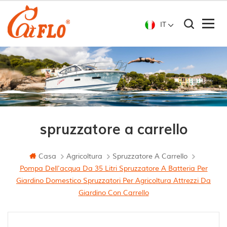
IT
spruzzatore a carrello
Casa
Agricoltura
Spruzzatore A Carrello
Pompa Dell'acqua Da 35 Litri Spruzzatore A Batteria Per
Giardino Domestico Spruzzatori Per Agricoltura Attrezzi Da
Giardino Con Carrello