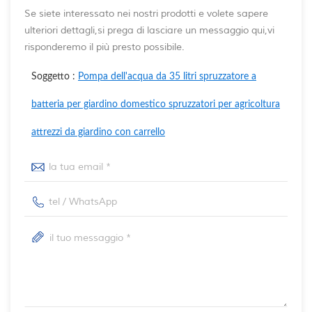
Se siete interessato nei nostri prodotti e volete sapere
ulteriori dettagli,si prega di lasciare un messaggio qui,vi
risponderemo il più presto possibile.
Soggetto :
Pompa dell'acqua da 35 litri spruzzatore a
batteria per giardino domestico spruzzatori per agricoltura
attrezzi da giardino con carrello