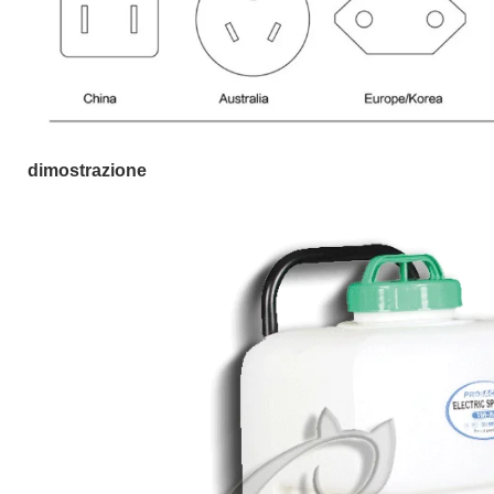
dimostrazione