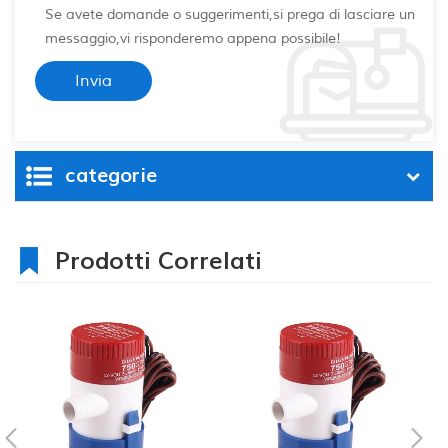
Se avete domande o suggerimenti,si prega di lasciare un
messaggio,vi risponderemo appena possibile!
categorie
Prodotti Correlati