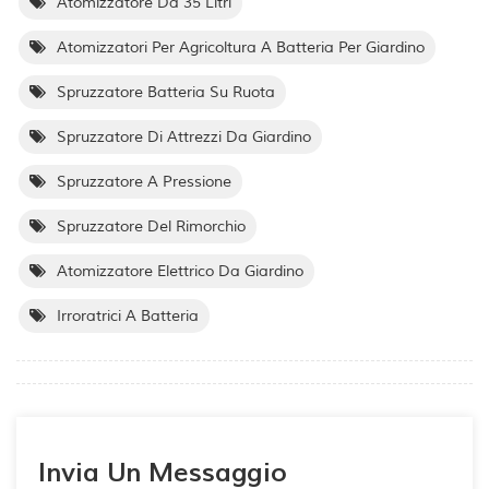
Atomizzatore Da 35 Litri
Atomizzatori Per Agricoltura A Batteria Per Giardino
Spruzzatore Batteria Su Ruota
Spruzzatore Di Attrezzi Da Giardino
Spruzzatore A Pressione
Spruzzatore Del Rimorchio
Atomizzatore Elettrico Da Giardino
Irroratrici A Batteria
Invia Un Messaggio