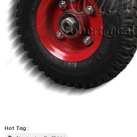
Hot Tag :