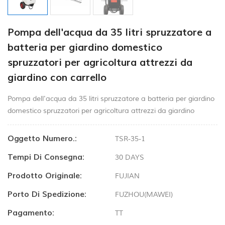
Pompa dell'acqua da 35 litri spruzzatore a
batteria per giardino domestico
spruzzatori per agricoltura attrezzi da
giardino con carrello
Pompa dell'acqua da 35 litri spruzzatore a batteria per giardino
domestico spruzzatori per agricoltura attrezzi da giardino
Oggetto Numero.:
TSR-35-1
Tempi Di Consegna:
30 DAYS
Prodotto Originale:
FUJIAN
Porto Di Spedizione:
FUZHOU(MAWEI)
Pagamento:
TT