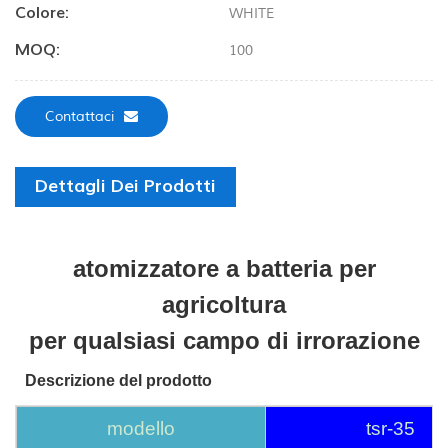
Colore:
WHITE
MOQ:
100
Contattaci
Dettagli Dei Prodotti
atomizzatore a batteria per
agricoltura
per qualsiasi campo di irrorazione
Descrizione del prodotto
modello
tsr-35