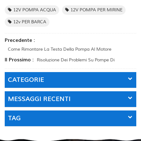
12V POMPA ACQUA
12V POMPA PER MIRINE
12v PER BARCA
Precedente :
Come Rimontare La Testa Della Pompa Al Motore
Il Prossimo :
Risoluzione Dei Problemi Su Pompe Di
CATEGORIE
MESSAGGI RECENTI
TAG