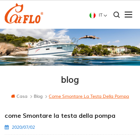
IT
blog
Casa
Blog
Come Smontare La Testa Della Pompa
come Smontare la testa della pompa
2020/07/02